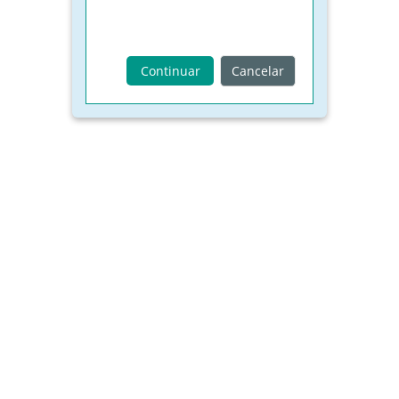
Continuar
Cancelar