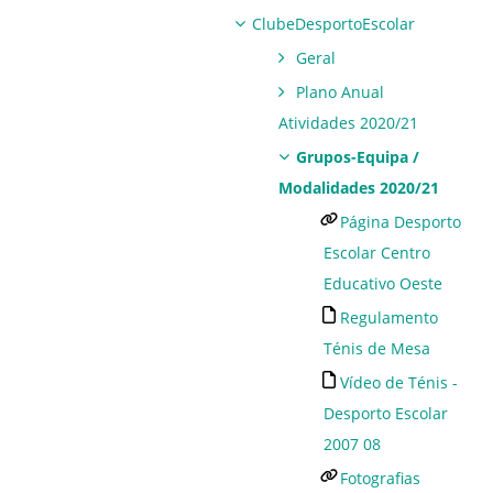
ClubeDesportoEscolar
Geral
Plano Anual
Atividades 2020/21
Grupos-Equipa /
Modalidades 2020/21
Página Desporto
Escolar Centro
Educativo Oeste
Regulamento
Ténis de Mesa
Vídeo de Ténis -
Desporto Escolar
2007 08
Fotografias