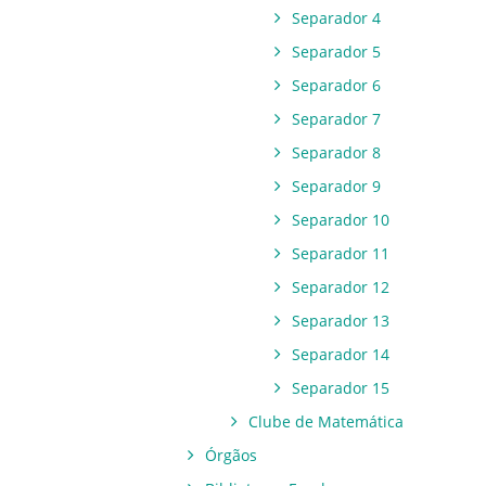
Separador 4
Separador 5
Separador 6
Separador 7
Separador 8
Separador 9
Separador 10
Separador 11
Separador 12
Separador 13
Separador 14
Separador 15
Clube de Matemática
Órgãos