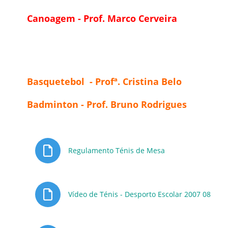
Canoagem - Prof. Marco Cerveira
Basquetebol - Profª. Cristina Belo
Badminton - Prof. Bruno Rodrigues
Ficheiro
Regulamento Ténis de Mesa
Fiche
Vídeo de Ténis - Desporto Escolar 2007 08