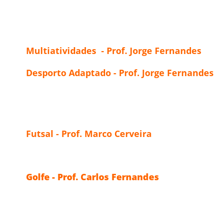
Multiatividades - Prof. Jorge Fernandes
Desporto Adaptado - Prof. Jorge Fernandes
Futsal - Prof. Marco Cerveira
Golfe - Prof. Carlos Fernandes