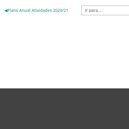
◀︎
Plano Anual Atividades 2020/21