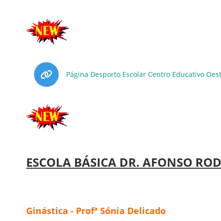
Página Desporto Escolar Centro Educativo Oes
ESCOLA BÁSICA DR. AFONSO ROD
Ginástica - Profª Sónia Delicado