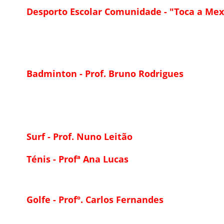
Desporto Escolar Comunidade - "Toca a Mexe
Badminton - Prof. Bruno Rodrigues
Surf - Prof. Nuno Leitão
Ténis - Profª Ana Lucas
Golfe - Profº. Carlos Fernandes